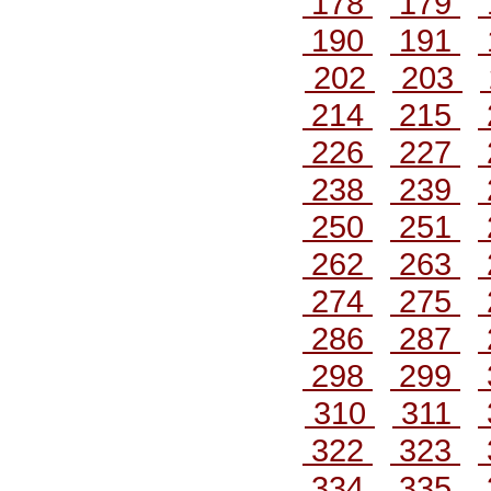
178
179
190
191
202
203
214
215
226
227
238
239
250
251
262
263
274
275
286
287
298
299
310
311
322
323
334
335