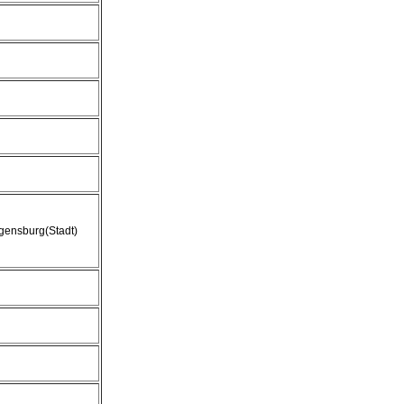
gensburg(Stadt)