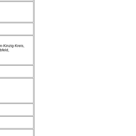
n-Kinzig-Kreis,
bfeld,