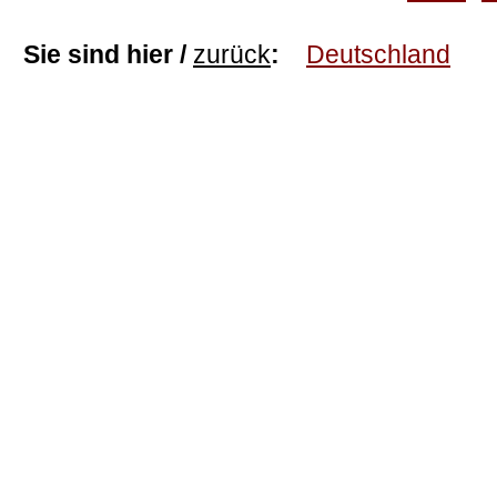
Sie sind hier /
zurück
:
Deutschland