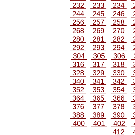
232
233
234
244
245
246
256
257
258
268
269
270
280
281
282
292
293
294
304
305
306
316
317
318
328
329
330
340
341
342
352
353
354
364
365
366
376
377
378
388
389
390
400
401
402
412