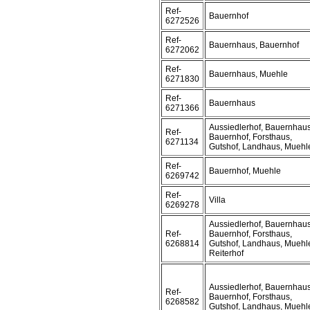
Ref-
Bauernhof
6272526
Ref-
Bauernhaus, Bauernhof
6272062
Ref-
Bauernhaus, Muehle
6271830
Ref-
Bauernhaus
6271366
Aussiedlerhof, Bauernhaus
Ref-
Bauernhof, Forsthaus,
6271134
Gutshof, Landhaus, Muehl
Ref-
Bauernhof, Muehle
6269742
Ref-
Villa
6269278
Aussiedlerhof, Bauernhaus
Ref-
Bauernhof, Forsthaus,
6268814
Gutshof, Landhaus, Muehl
Reiterhof
Aussiedlerhof, Bauernhaus
Ref-
Bauernhof, Forsthaus,
6268582
Gutshof, Landhaus, Muehl