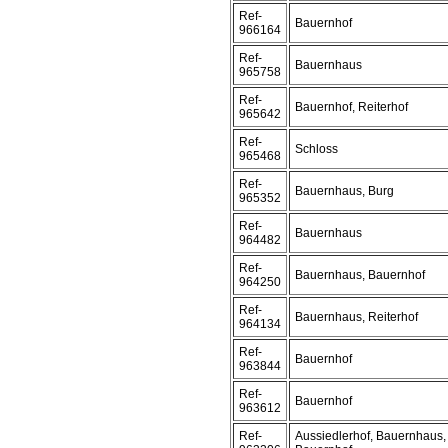
Ref-
Bauernhof
966164
Ref-
Bauernhaus
965758
Ref-
Bauernhof, Reiterhof
965642
Ref-
Schloss
965468
Ref-
Bauernhaus, Burg
965352
Ref-
Bauernhaus
964482
Ref-
Bauernhaus, Bauernhof
964250
Ref-
Bauernhaus, Reiterhof
964134
Ref-
Bauernhof
963844
Ref-
Bauernhof
963612
Ref-
Aussiedlerhof, Bauernhaus,