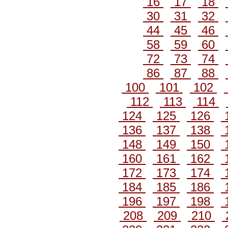
16
17
18
30
31
32
44
45
46
58
59
60
72
73
74
86
87
88
100
101
102
112
113
114
124
125
126
136
137
138
148
149
150
160
161
162
172
173
174
184
185
186
196
197
198
208
209
210