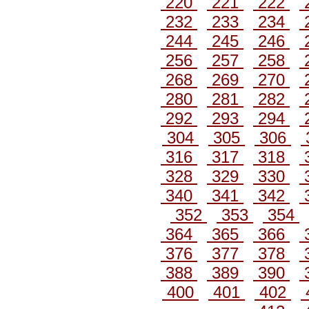
220
221
222
232
233
234
244
245
246
256
257
258
268
269
270
280
281
282
292
293
294
304
305
306
316
317
318
328
329
330
340
341
342
352
353
354
364
365
366
376
377
378
388
389
390
400
401
402