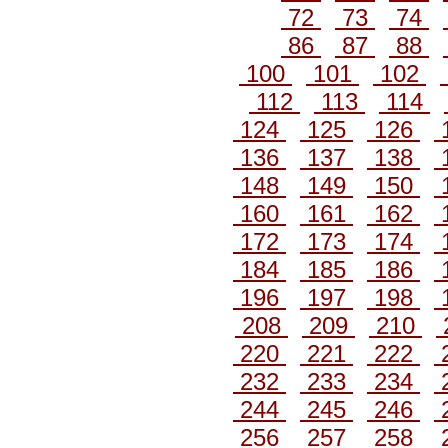
72
73
74
86
87
88
100
101
102
112
113
114
124
125
126
136
137
138
148
149
150
160
161
162
172
173
174
184
185
186
196
197
198
208
209
210
220
221
222
232
233
234
244
245
246
256
257
258