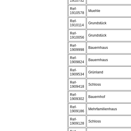
1910752
Ref-
Muehle
1910578
Ref-
Grundstück
1910114
Ref-
Grundstück
1910056
Ref-
Bauernhaus
1909998
Ref-
Bauernhaus
1909824
Ref-
Grünland
1909534
Ref-
Schloss
1909418
Ref-
Bauernhof
1909302
Ref-
Mehrfamilienhaus
1909186
Ref-
Schloss
1909128