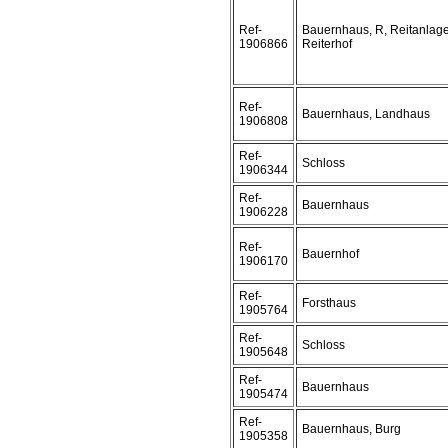
Ref-
Bauernhaus, R, Reitanlage
1906866
Reiterhof
Ref-
Bauernhaus, Landhaus
1906808
Ref-
Schloss
1906344
Ref-
Bauernhaus
1906228
Ref-
Bauernhof
1906170
Ref-
Forsthaus
1905764
Ref-
Schloss
1905648
Ref-
Bauernhaus
1905474
Ref-
Bauernhaus, Burg
1905358