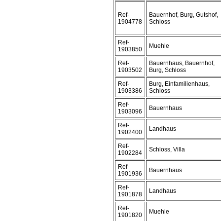
Ref-
Bauernhof, Burg, Gutshof,
1904778
Schloss
Ref-
Muehle
1903850
Ref-
Bauernhaus, Bauernhof,
1903502
Burg, Schloss
Ref-
Burg, Einfamilienhaus,
1903386
Schloss
Ref-
Bauernhaus
1903096
Ref-
Landhaus
1902400
Ref-
Schloss, Villa
1902284
Ref-
Bauernhaus
1901936
Ref-
Landhaus
1901878
Ref-
Muehle
1901820