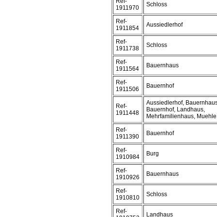
Ref-
Schloss
1911970
Ref-
Aussiedlerhof
1911854
Ref-
Schloss
1911738
Ref-
Bauernhaus
1911564
Ref-
Bauernhof
1911506
Aussiedlerhof, Bauernhaus
Ref-
Bauernhof, Landhaus,
1911448
Mehrfamilienhaus, Muehle
Ref-
Bauernhof
1911390
Ref-
Burg
1910984
Ref-
Bauernhaus
1910926
Ref-
Schloss
1910810
Ref-
Landhaus