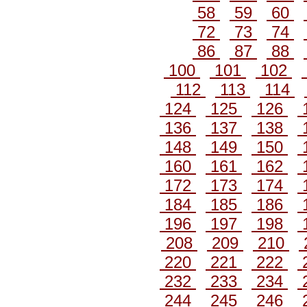
58
59
60
72
73
74
86
87
88
100
101
102
112
113
114
124
125
126
136
137
138
148
149
150
160
161
162
172
173
174
184
185
186
196
197
198
208
209
210
220
221
222
232
233
234
244
245
246