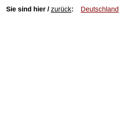
Sie sind hier /
zurück
:
Deutschland