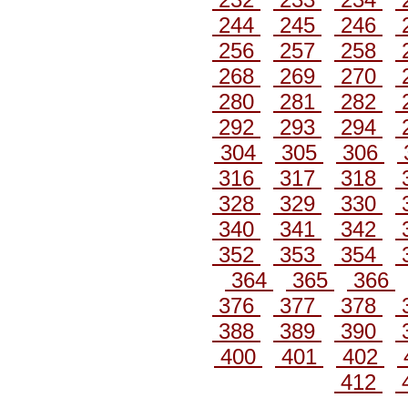
244
245
246
256
257
258
268
269
270
280
281
282
292
293
294
304
305
306
316
317
318
328
329
330
340
341
342
352
353
354
364
365
366
376
377
378
388
389
390
400
401
402
412