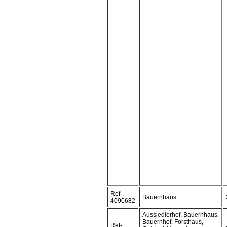
Ref-
Bauernhaus
4090682
Aussiedlerhof, Bauernhaus,
Bauernhof, Forsthaus,
Ref-