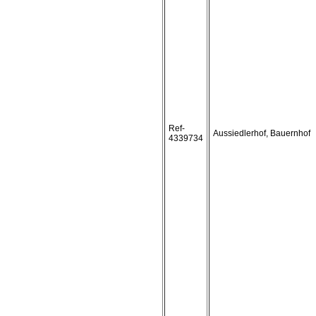
Ref-
Aussiedlerhof, Bauernhof
4339734