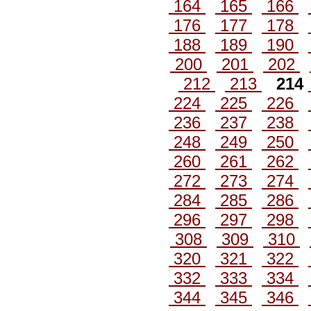
164
165
166
176
177
178
188
189
190
200
201
202
212
213
214
224
225
226
236
237
238
248
249
250
260
261
262
272
273
274
284
285
286
296
297
298
308
309
310
320
321
322
332
333
334
344
345
346