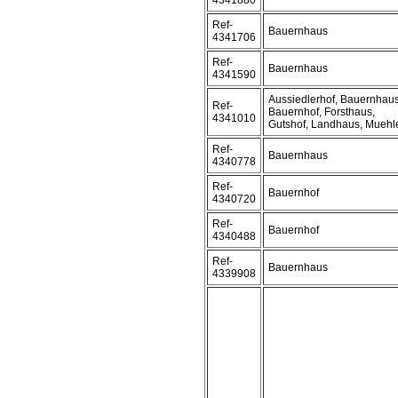
4341880
Ref-
Bauernhaus
4341706
Ref-
Bauernhaus
4341590
Aussiedlerhof, Bauernhaus
Ref-
Bauernhof, Forsthaus,
4341010
Gutshof, Landhaus, Muehl
Ref-
Bauernhaus
4340778
Ref-
Bauernhof
4340720
Ref-
Bauernhof
4340488
Ref-
Bauernhaus
4339908