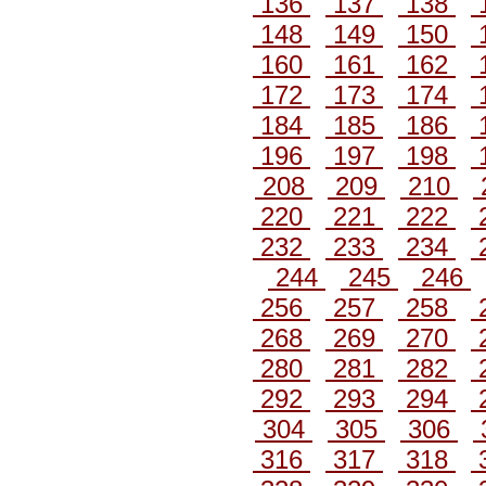
136
137
138
148
149
150
160
161
162
172
173
174
184
185
186
196
197
198
208
209
210
220
221
222
232
233
234
244
245
246
256
257
258
268
269
270
280
281
282
292
293
294
304
305
306
316
317
318