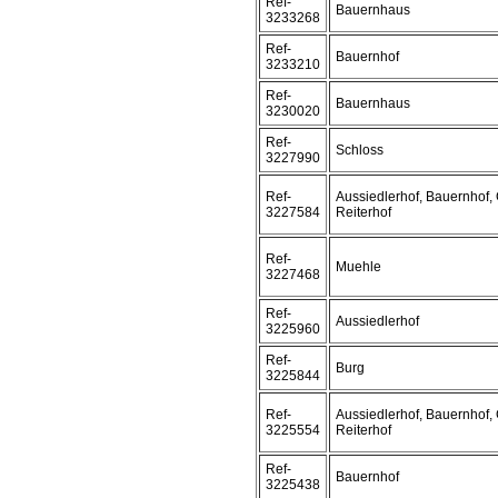
Ref-
Bauernhaus
3233268
Ref-
Bauernhof
3233210
Ref-
Bauernhaus
3230020
Ref-
Schloss
3227990
Ref-
Aussiedlerhof, Bauernhof, 
3227584
Reiterhof
Ref-
Muehle
3227468
Ref-
Aussiedlerhof
3225960
Ref-
Burg
3225844
Ref-
Aussiedlerhof, Bauernhof, 
3225554
Reiterhof
Ref-
Bauernhof
3225438