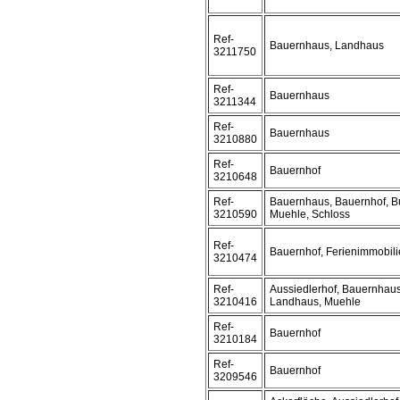
Ref-
Bauernhaus, Landhaus
3211750
Ref-
Bauernhaus
3211344
Ref-
Bauernhaus
3210880
Ref-
Bauernhof
3210648
Ref-
Bauernhaus, Bauernhof, Bu
3210590
Muehle, Schloss
Ref-
Bauernhof, Ferienimmobili
3210474
Ref-
Aussiedlerhof, Bauernhaus
3210416
Landhaus, Muehle
Ref-
Bauernhof
3210184
Ref-
Bauernhof
3209546